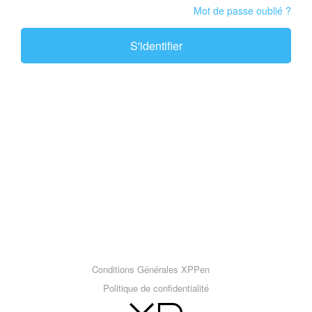
Mot de passe oublié ?
S'identifier
Conditions Générales XPPen
Politique de confidentialité