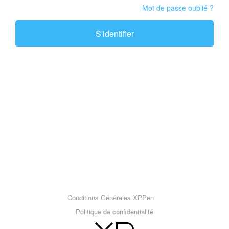
Mot de passe oublié ?
S'identifier
Conditions Générales XPPen
Politique de confidentialité