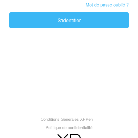
Mot de passe oublié ?
S'identifier
Conditions Générales XPPen
Politique de confidentialité