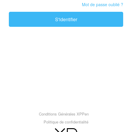
Mot de passe oublié ?
S'identifier
Conditions Générales XPPen
Politique de confidentialité