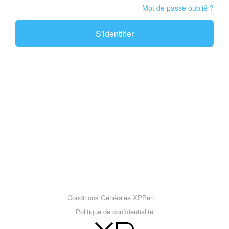
Mot de passe oublié ?
S'identifier
Conditions Générales XPPen
Politique de confidentialité