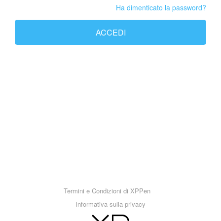
Ha dimenticato la password?
ACCEDI
Termini e Condizioni di XPPen
Informativa sulla privacy