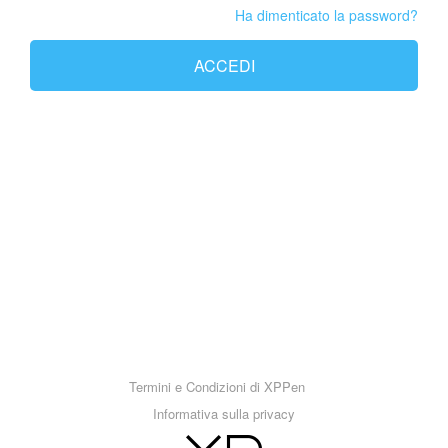
Ha dimenticato la password?
ACCEDI
Termini e Condizioni di XPPen
Informativa sulla privacy