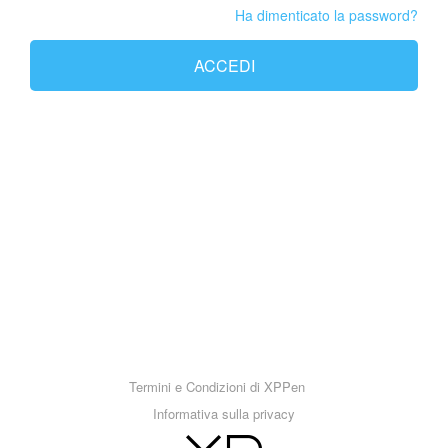
Ha dimenticato la password?
ACCEDI
Termini e Condizioni di XPPen
Informativa sulla privacy