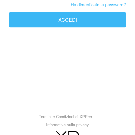
Ha dimenticato la password?
ACCEDI
Termini e Condizioni di XPPen
Informativa sulla privacy