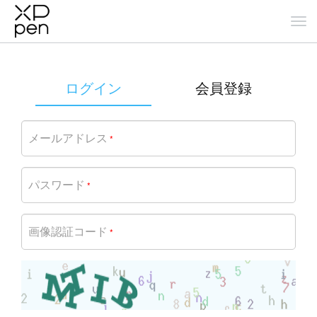
ログイン
会員登録
メールアドレス
*
パスワード
*
画像認証コード
*