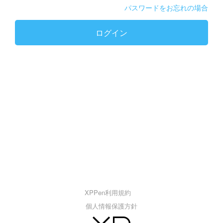
パスワードをお忘れの場合
ログイン
XPPen利用規約
個人情報保護方針