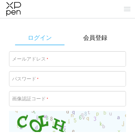
ログイン
会員登録
メールアドレス
*
パスワード
*
画像認証コード
*