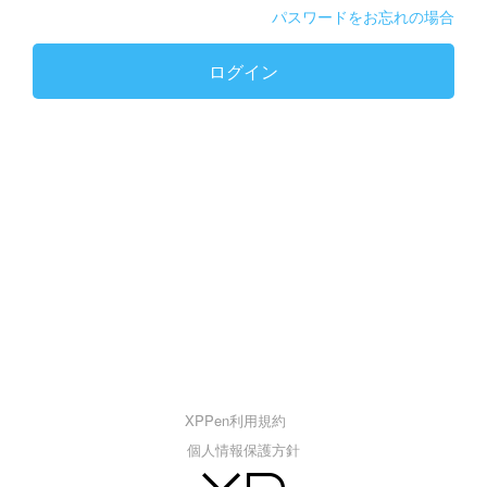
パスワードをお忘れの場合
ログイン
XPPen利用規約
個人情報保護方針