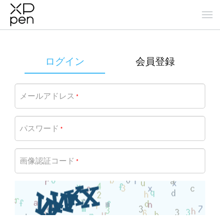
ログイン
会員登録
メールアドレス
*
パスワード
*
画像認証コード
*