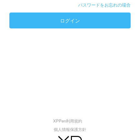
パスワードをお忘れの場合
ログイン
XPPen利用規約
個人情報保護方針