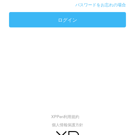
パスワードをお忘れの場合
ログイン
XPPen利用規約
個人情報保護方針