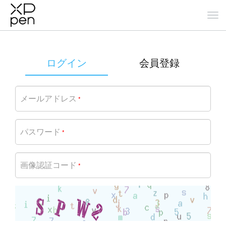
ログイン
会員登録
メールアドレス
*
パスワード
*
画像認証コード
*