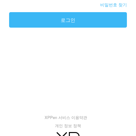
비밀번호 찾기
로그인
XPPen 서비스 이용약관
개인 정보 정책