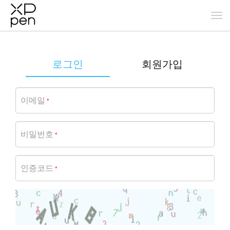
로그인
회원가입
이메일
*
비밀번호
*
인증코드
*