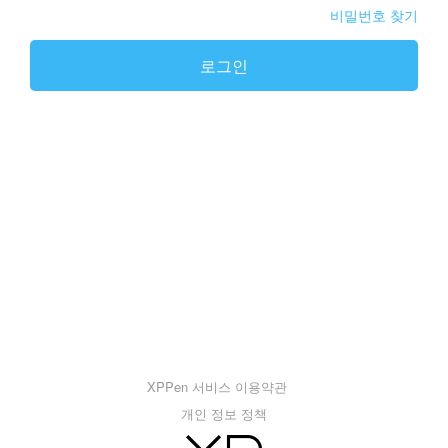
비밀번호 찾기
로그인
XPPen 서비스 이용약관
개인 정보 정책