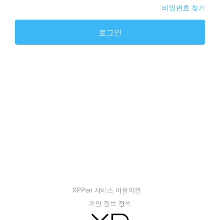
비밀번호 찾기
로그인
XPPen 서비스 이용약관
개인 정보 정책