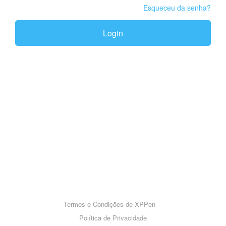
Esqueceu da senha?
Login
Termos e Condições de XPPen
Política de Privacidade