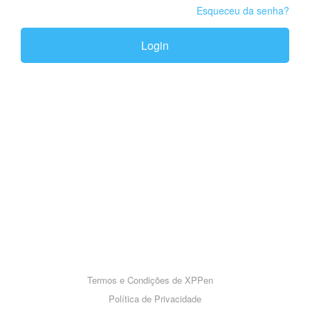
Esqueceu da senha?
Login
Termos e Condições de XPPen
Política de Privacidade