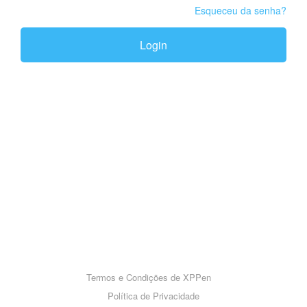
Esqueceu da senha?
Login
Termos e Condições de XPPen
Política de Privacidade