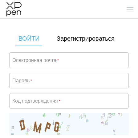
ВОЙТИ
Зарегистрироваться
Электронная почта
*
Пароль
*
Код подтверждения
*