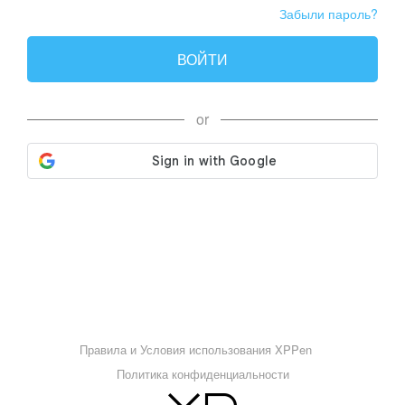
Забыли пароль?
ВОЙТИ
or
Правила и Условия использования XPPen
Политика конфиденциальности