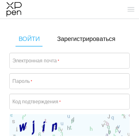
ВОЙТИ
Зарегистрироваться
Электронная почта
*
Пароль
*
Код подтверждения
*