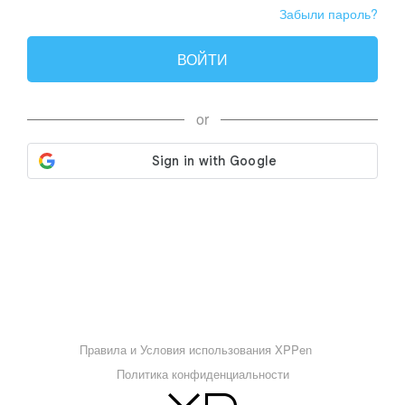
Забыли пароль?
ВОЙТИ
or
Правила и Условия использования XPPen
Политика конфиденциальности