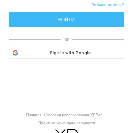
Забыли пароль?
ВОЙТИ
or
Правила и Условия использования XPPen
Политика конфиденциальности