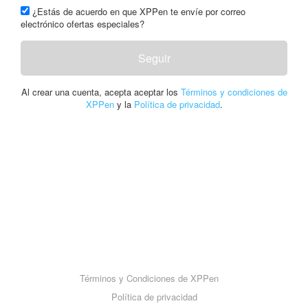
¿Estás de acuerdo en que XPPen te envíe por correo
electrónico ofertas especiales?
Seguir
Al crear una cuenta, acepta aceptar los
Términos y condiciones de
XPPen
y la
Política de privacidad
.
Términos y Condiciones de XPPen
Política de privacidad