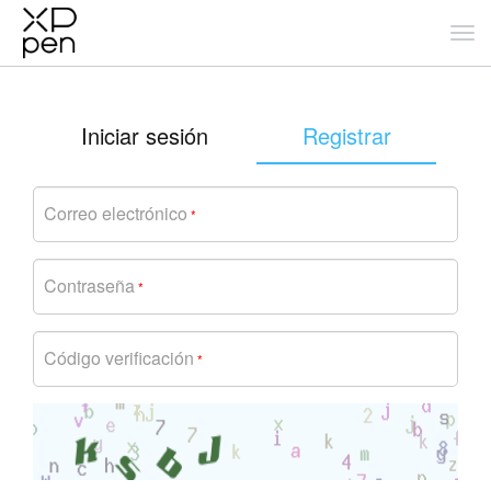
Iniciar sesión
Registrar
Correo electrónico
*
Contraseña
*
Código verificación
*