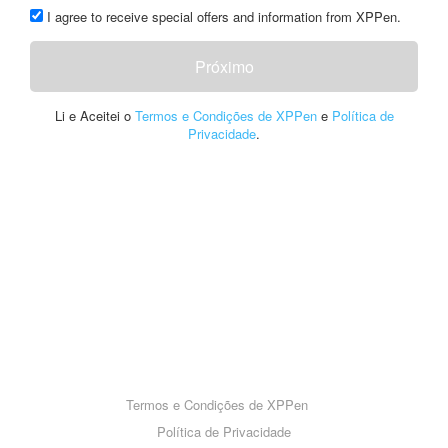
I agree to receive special offers and information from XPPen.
Próximo
Li e Aceitei o
Termos e Condições de XPPen
e
Política de
Privacidade
.
Termos e Condições de XPPen
Política de Privacidade