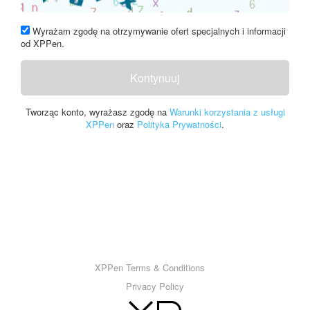
Wyrażam zgodę na otrzymywanie ofert specjalnych i informacji
od XPPen.
Kontynuuj
Tworząc konto, wyrażasz zgodę na
Warunki korzystania z usługi
XPPen
oraz
Polityka Prywatności
.
XPPen Terms & Conditions
Privacy Policy