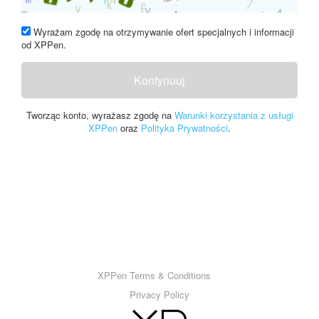
Wyrażam zgodę na otrzymywanie ofert specjalnych i informacji
od XPPen.
Kontynuuj
Tworząc konto, wyrażasz zgodę na
Warunki korzystania z usługi
XPPen
oraz
Polityka Prywatności
.
XPPen Terms & Conditions
Privacy Policy