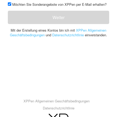
Möchten Sie Sonderangebote von XPPen per E-Mail erhalten?
Weiter
Mit der Erstellung eines Kontos bin ich mit
XPPen Allgemeinen
Geschäftsbedingungen
und
Datenschutzrichtlinie
einverstanden.
XPPen Allgemeinen Geschäftsbedingungen
Datenschutzrichtlinie