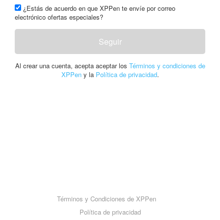
¿Estás de acuerdo en que XPPen te envíe por correo
electrónico ofertas especiales?
Seguir
Al crear una cuenta, acepta aceptar los
Términos y condiciones de
XPPen
y la
Política de privacidad
.
Términos y Condiciones de XPPen
Política de privacidad