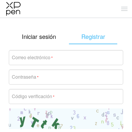
Iniciar sesión
Registrar
Correo electrónico
*
Contraseña
*
Código verificación
*