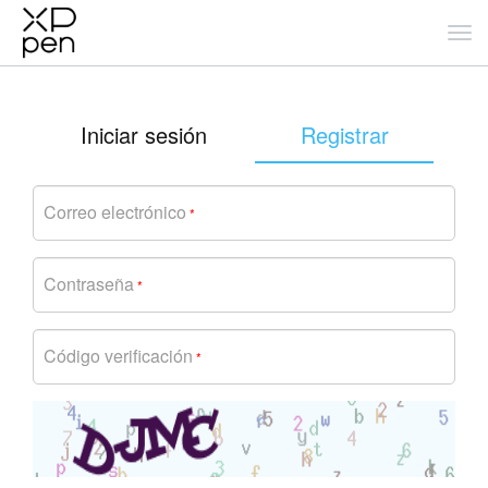
Iniciar sesión
Registrar
Correo electrónico
*
Contraseña
*
Código verificación
*