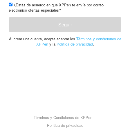
¿Estás de acuerdo en que XPPen te envíe por correo
electrónico ofertas especiales?
Seguir
Al crear una cuenta, acepta aceptar los
Términos y condiciones de
XPPen
y la
Política de privacidad
.
Términos y Condiciones de XPPen
Política de privacidad