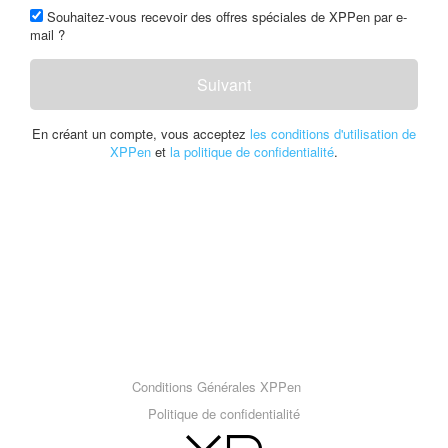
Souhaitez-vous recevoir des offres spéciales de XPPen par e-
mail ?
Suivant
En créant un compte, vous acceptez
les conditions d'utilisation de
XPPen
et
la politique de confidentialité
.
Conditions Générales XPPen
Politique de confidentialité