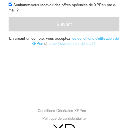
Souhaitez-vous recevoir des offres spéciales de XPPen par e-
mail ?
Suivant
En créant un compte, vous acceptez
les conditions d'utilisation de
XPPen
et
la politique de confidentialité
.
Conditions Générales XPPen
Politique de confidentialité