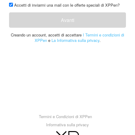
Accetti di inviarmi una mail con le offerte speciali di XPPen?
Avanti
Creando un account, accetti di accettare
I Termini e condizioni di
XPPen
e
La Informativa sulla privacy
.
Termini e Condizioni di XPPen
Informativa sulla privacy