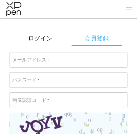
ログイン
会員登録
メールアドレス
*
パスワード
*
画像認証コード
*