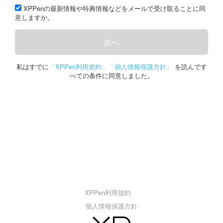
XPPenの最新情報や特典情報などをメールで受け取ることに同
意しますか。
次へ
私はすでに
「XPPen利用規約」
「個人情報保護方針」
を読んです
べての条件に同意しました。
XPPen利用規約
個人情報保護方針