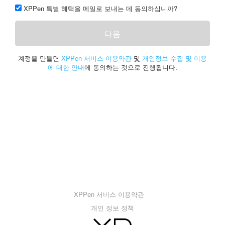
XPPen 특별 혜택을 메일로 보내는 데 동의하십니까?
다음
계정을 만들면
XPPen 서비스 이용약관
및
개인정보 수집 및 이용
에 대한 안내
에 동의하는 것으로 진행됩니다.
XPPen 서비스 이용약관
개인 정보 정책