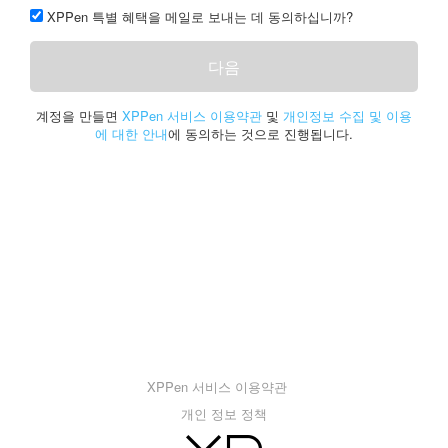
XPPen 특별 혜택을 메일로 보내는 데 동의하십니까?
다음
계정을 만들면
XPPen 서비스 이용약관
및
개인정보 수집 및 이용
에 대한 안내
에 동의하는 것으로 진행됩니다.
XPPen 서비스 이용약관
개인 정보 정책