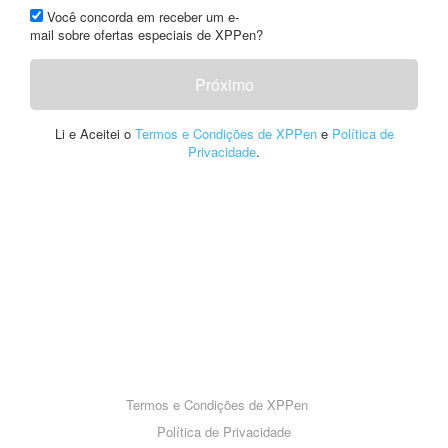
Você concorda em receber um e-
mail sobre ofertas especiais de XPPen?
Próximo
Li e Aceitei o
Termos e Condições de XPPen
e
Política de
Privacidade
.
Termos e Condições de XPPen
Política de Privacidade