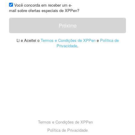
Você concorda em receber um e-
mail sobre ofertas especiais de XPPen?
Próximo
Li e Aceitei o
Termos e Condições de XPPen
e
Política de
Privacidade
.
Termos e Condições de XPPen
Política de Privacidade