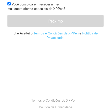
Você concorda em receber um e-
mail sobre ofertas especiais de XPPen?
Próximo
Li e Aceitei o
Termos e Condições de XPPen
e
Política de
Privacidade
.
Termos e Condições de XPPen
Política de Privacidade