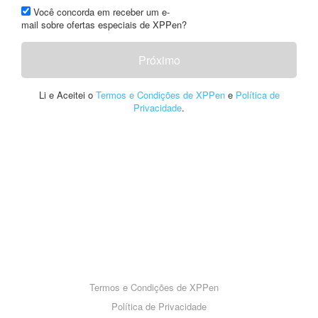
Você concorda em receber um e-
mail sobre ofertas especiais de XPPen?
Próximo
Li e Aceitei o
Termos e Condições de XPPen
e
Política de
Privacidade
.
Termos e Condições de XPPen
Política de Privacidade